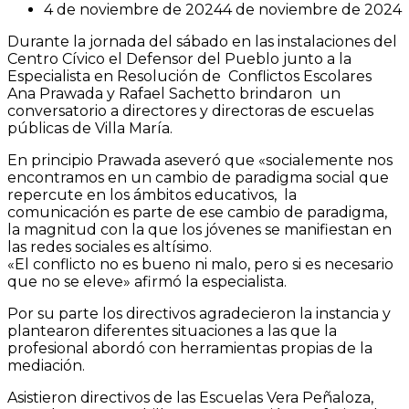
4 de noviembre de 2024
4 de noviembre de 2024
Durante la jornada del sábado en las instalaciones del
Centro Cívico el Defensor del Pueblo junto a la
Especialista en Resolución de Conflictos Escolares
Ana Prawada y Rafael Sachetto brindaron un
conversatorio a directores y directoras de escuelas
públicas de Villa María.
En principio Prawada aseveró que «socialemente nos
encontramos en un cambio de paradigma social que
repercute en los ámbitos educativos, la
comunicación es parte de ese cambio de paradigma,
la magnitud con la que los jóvenes se manifiestan en
las redes sociales es altísimo.
«El conflicto no es bueno ni malo, pero si es necesario
que no se eleve» afirmó la especialista.
Por su parte los directivos agradecieron la instancia y
plantearon diferentes situaciones a las que la
profesional abordó con herramientas propias de la
mediación.
Asistieron directivos de las Escuelas Vera Peñaloza,