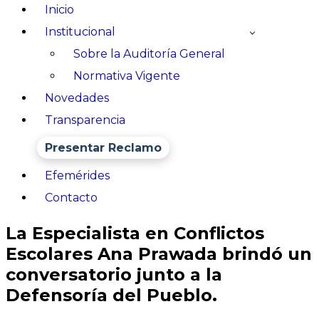
Inicio
Institucional
Sobre la Auditoría General
Normativa Vigente
Novedades
Transparencia
Presentar Reclamo
Efemérides
Contacto
La Especialista en Conflictos
Escolares Ana Prawada brindó un
conversatorio junto a la
Defensoría del Pueblo.