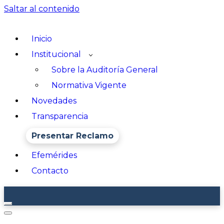
Saltar al contenido
Inicio
Institucional
Sobre la Auditoría General
Normativa Vigente
Novedades
Transparencia
Presentar Reclamo
Efemérides
Contacto