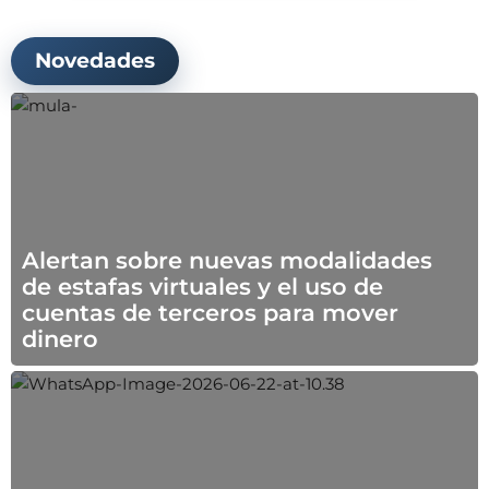
Novedades
Alertan sobre nuevas modalidades
de estafas virtuales y el uso de
cuentas de terceros para mover
dinero