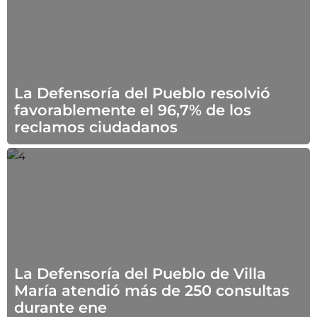
La Defensoría del Pueblo resolvió
favorablemente el 96,7% de los
reclamos ciudadanos
La Defensoría del Pueblo de Villa
María atendió más de 250 consultas
durante ene