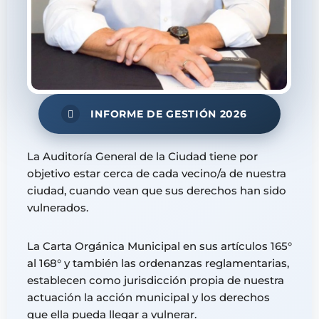
INFORME DE GESTIÓN 2026
La Auditoría General de la Ciudad tiene por
objetivo estar cerca de cada vecino/a de nuestra
ciudad, cuando vean que sus derechos han sido
vulnerados.
La Carta Orgánica Municipal en sus artículos 165°
al 168° y también las ordenanzas reglamentarias,
establecen como jurisdicción propia de nuestra
actuación la acción municipal y los derechos
que ella pueda llegar a vulnerar.