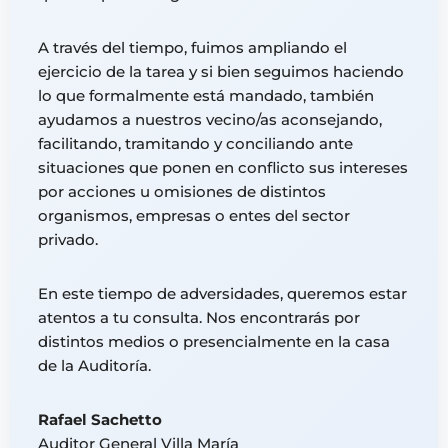
A través del tiempo, fuimos ampliando el
ejercicio de la tarea y si bien seguimos haciendo
lo que formalmente está mandado, también
ayudamos a nuestros vecino/as aconsejando,
facilitando, tramitando y conciliando ante
situaciones que ponen en conflicto sus intereses
por acciones u omisiones de distintos
organismos, empresas o entes del sector
privado.
En este tiempo de adversidades, queremos estar
atentos a tu consulta. Nos encontrarás por
distintos medios o presencialmente en la casa
de la Auditoría.
Rafael Sachetto
Auditor General Villa María