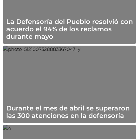
La Defensoría del Pueblo resolvió con
acuerdo el 94% de los reclamos
durante mayo
Durante el mes de abril se superaron
las 300 atenciones en la defensoría