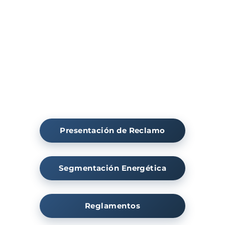
Presentación de Reclamo
Segmentación Energética
Reglamentos