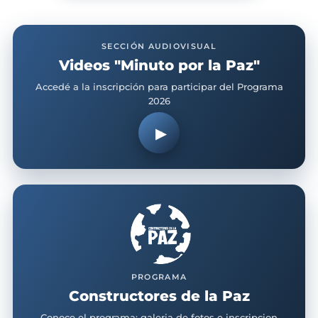
SECCIÓN AUDIOVISUAL
Videos "Minuto por la Paz"
Accedé a la inscripción para participar del Programa
2026
▶
PROGRAMA
Constructores de la Paz
Conoce el programa: galeria de fotos e inscripcion