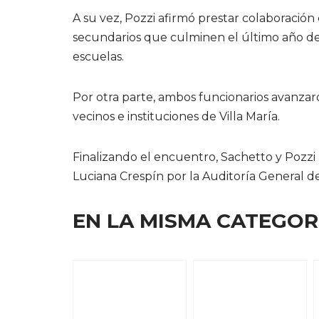
A su vez, Pozzi afirmó prestar colaboración
secundarios que culminen el último año den
escuelas.
Por otra parte, ambos funcionarios avanzaro
vecinos e instituciones de Villa María.
Finalizando el encuentro, Sachetto y Pozzi 
Luciana Crespín por la Auditoría General de
EN LA MISMA CATEGOR