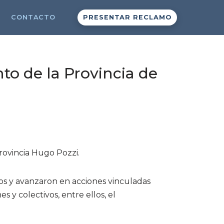
CONTACTO
PRESENTAR RECLAMO
to de la Provincia de
rovincia Hugo Pozzi.
os y avanzaron en acciones vinculadas
 y colectivos, entre ellos, el